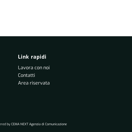
Link rapidi
Lavora con noi
Contatti
Area riservata
wered by
CEMA NEXT Agenzia di Comunicazione