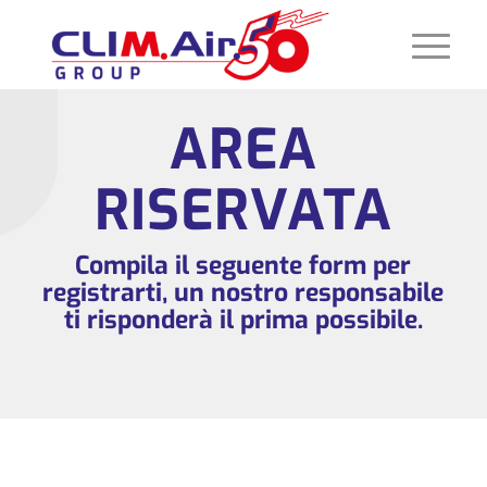
AREA
RISERVATA
Compila il seguente form per
registrarti, un nostro responsabile
ti risponderà il prima possibile.