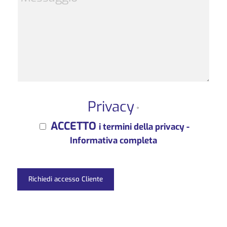
Privacy
*
ACCETTO
i termini della privacy -
Informativa completa