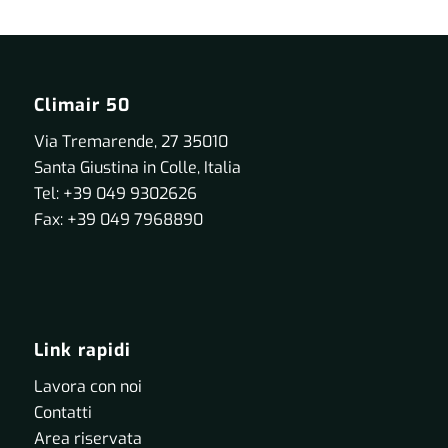
Climair 50
Via Tremarende, 27 35010
Santa Giustina in Colle, Italia
Tel: +39 049 9302626
Fax: +39 049 7968890
Link rapidi
Lavora con noi
Contatti
Area riservata