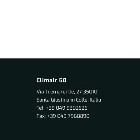
Climair 50
Via Tremarende, 27 35010
Santa Giustina in Colle, Italia
Tel: +39 049 9302626
Fax: +39 049 7968890