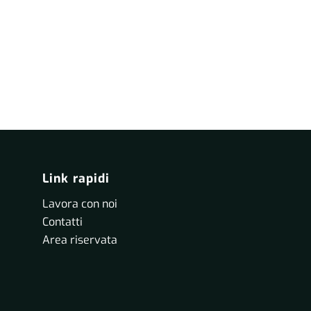
Link rapidi
Lavora con noi
Contatti
Area riservata