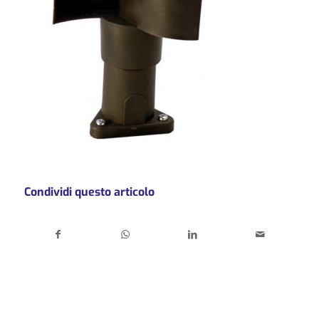
Condividi questo articolo