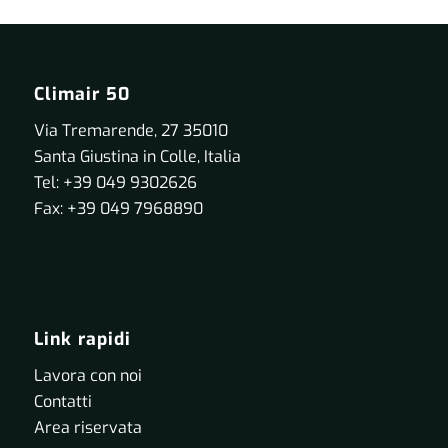
Climair 50
Via Tremarende, 27 35010
Santa Giustina in Colle, Italia
Tel: +39 049 9302626
Fax: +39 049 7968890
Link rapidi
Lavora con noi
Contatti
Area riservata